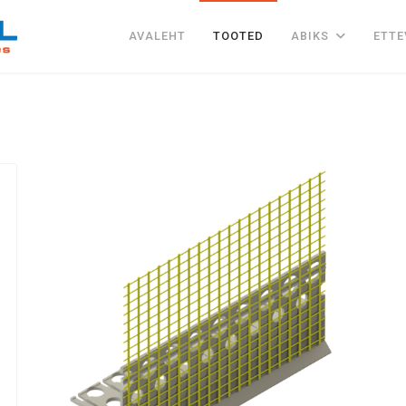
AVALEHT
TOOTED
ABIKS
ETTE