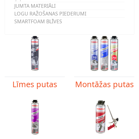
JUMTA MATERIĀLI
LOGU RAŽOŠANAS PIEDERUMI
SMARTFOAM BLĪVES
Līmes putas
Montāžas putas