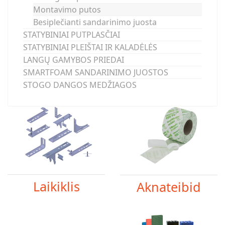
Montavimo putos
Besiplečianti sandarinimo juosta
STATYBINIAI PUTPLASČIAI
STATYBINIAI PLEIŠTAI IR KALADĖLĖS
LANGŲ GAMYBOS PRIEDAI
SMARTFOAM SANDARINIMO JUOSTOS
STOGO DANGOS MEDŽIAGOS
Laikiklis
Aknateibid